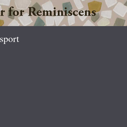
Jump to navigation
sport