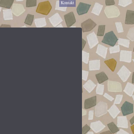
Kontakt