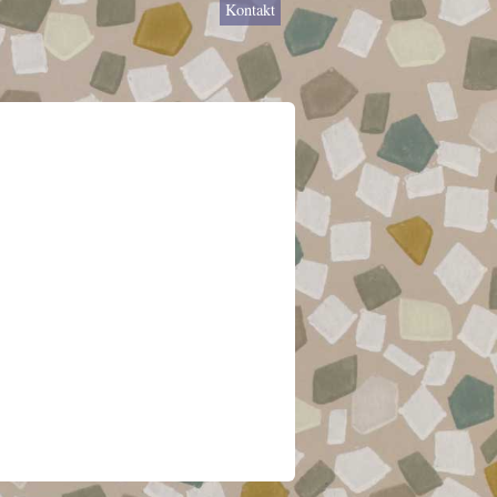
Kontakt