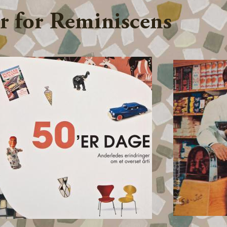
Jump to navigation