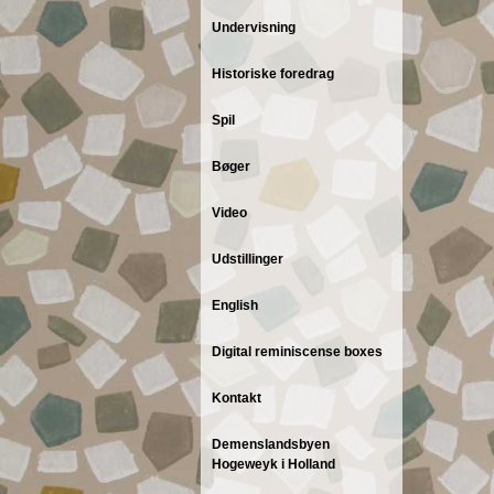
Undervisning
Historiske foredrag
Spil
Bøger
Video
Udstillinger
English
Digital reminiscense boxes
Kontakt
Demenslandsbyen
Hogeweyk i Holland