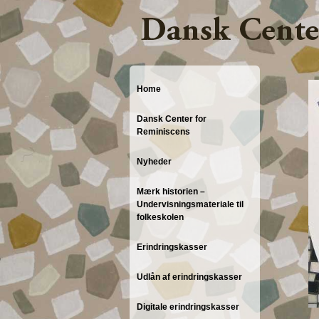
Home
Dansk Center for
Reminiscens
Nyheder
Mærk historien –
Undervisningsmateriale til
folkeskolen
Erindringskasser
Udlån af erindringskasser
Digitale erindringskasser