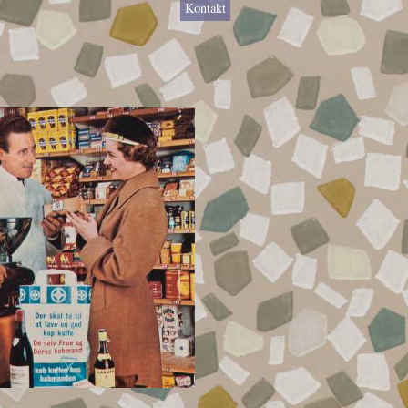
Kontakt