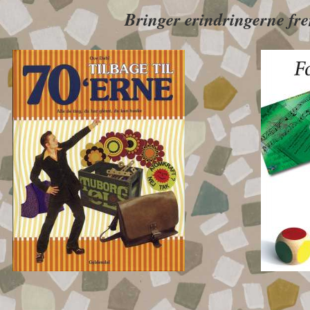
Bringer erindringerne fr